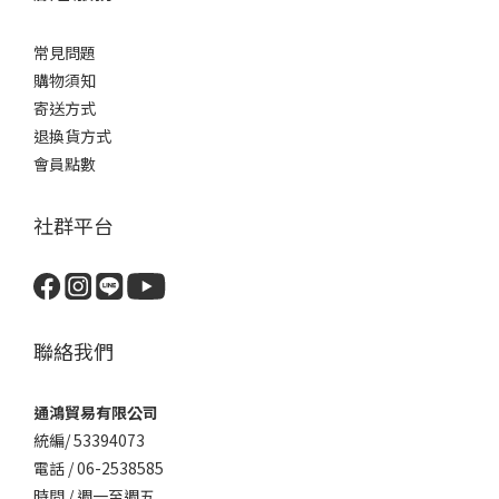
常見問題
購物須知
寄送方式
退換貨方式
會員點數
社群平台
聯絡我們
通鴻貿易有限公司
統編/ 53394073
電話 / 06-2538585
時間 / 週一至週五