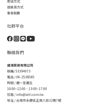
寄送方式
退換貨方式
會員點數
社群平台
聯絡我們
通鴻貿易有限公司
統編/ 53394073
電話 / 06-2538585
時間 / 週一至週五
10:00~12:00、
13:00~17:00
信箱 / info@atti.com.tw
地址 / 台南市永康區正南八街32巷7號