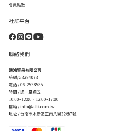
會員點數
社群平台
聯絡我們
通鴻貿易有限公司
統編/ 53394073
電話 / 06-2538585
時間 / 週一至週五
10:00~12:00、
13:00~17:00
信箱 / info@atti.com.tw
地址 / 台南市永康區正南八街32巷7號