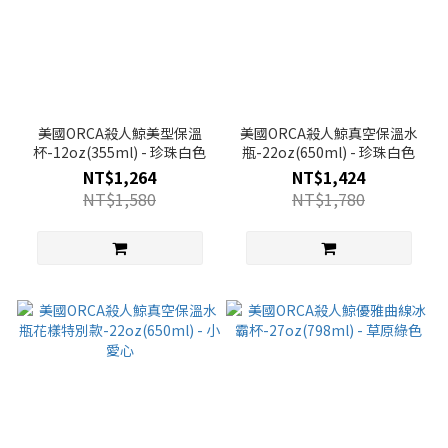
美國ORCA殺人鯨美型保溫
美國ORCA殺人鯨真空保溫水
杯-12oz(355ml) - 珍珠白色
瓶-22oz(650ml) - 珍珠白色
NT$1,264
NT$1,424
NT$1,580
NT$1,780