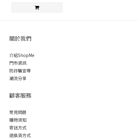
關於我們
介紹ShopMe
門市資訊
防詐騙宣導
潮流分享
顧客服務
常見問題
購物須知
寄送方式
退換貨方式