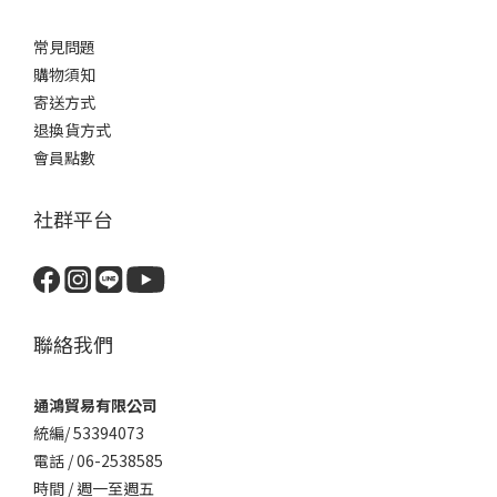
常見問題
購物須知
寄送方式
退換貨方式
會員點數
社群平台
聯絡我們
通鴻貿易有限公司
統編/ 53394073
電話 / 06-2538585
時間 / 週一至週五