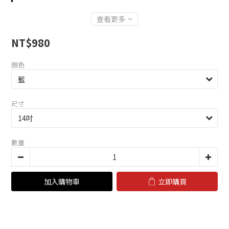
查看更多
NT$980
顏色
尺寸
數量
加入購物車
立即購買