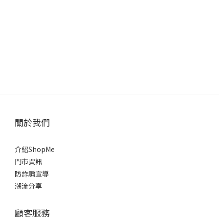
關於我們
介紹ShopMe
門市資訊
防詐騙宣導
潮流分享
顧客服務