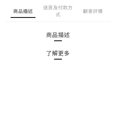
送貨及付款方
商品描述
顧客評價
式
商品描述
了解更多