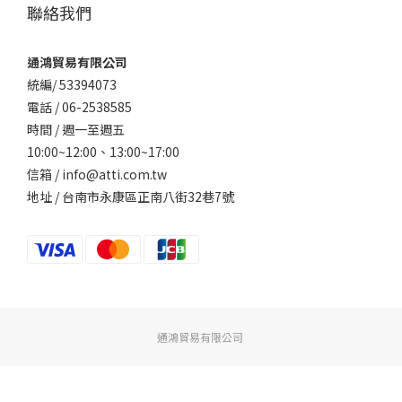
聯絡我們
通鴻貿易有限公司
統編/ 53394073
電話 / 06-2538585
時間 / 週一至週五
10:00~12:00、
13:00~17:00
信箱 / info@atti.com.tw
地址 / 台南市永康區正南八街32巷7號
通鴻貿易有限公司
立即購買