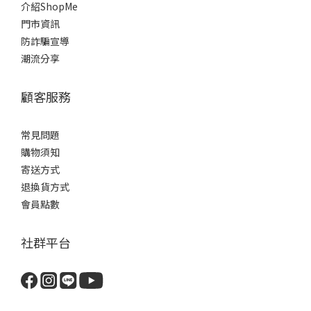
介紹ShopMe
門市資訊
防詐騙宣導
潮流分享
顧客服務
常見問題
購物須知
寄送方式
退換貨方式
會員點數
社群平台