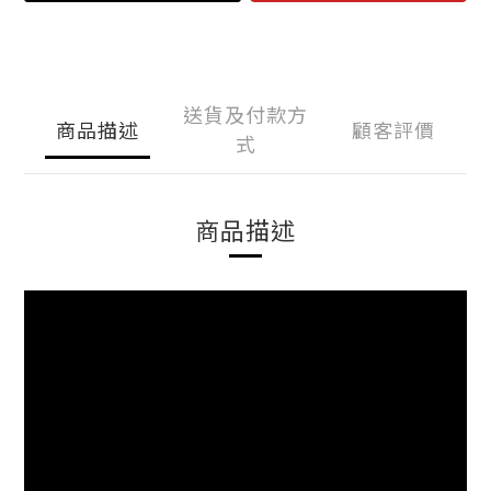
送貨及付款方
商品描述
顧客評價
式
商品描述