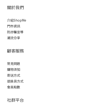
關於我們
介紹ShopMe
門市資訊
防詐騙宣導
潮流分享
顧客服務
常見問題
購物須知
寄送方式
退換貨方式
會員點數
社群平台