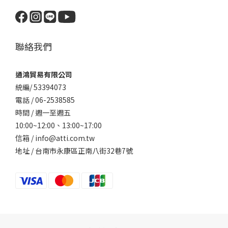
聯絡我們
通鴻貿易有限公司
統編/ 53394073
電話 / 06-2538585
時間 / 週一至週五
10:00~12:00、
13:00~17:00
信箱 / info@atti.com.tw
地址 / 台南市永康區正南八街32巷7號