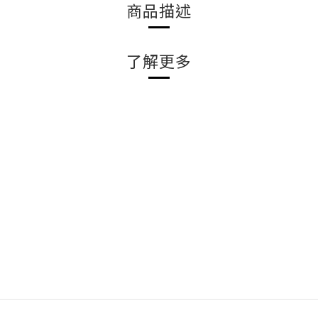
商品描述
了解更多