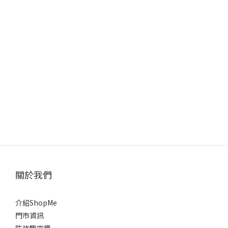
關於我們
介紹ShopMe
門市資訊