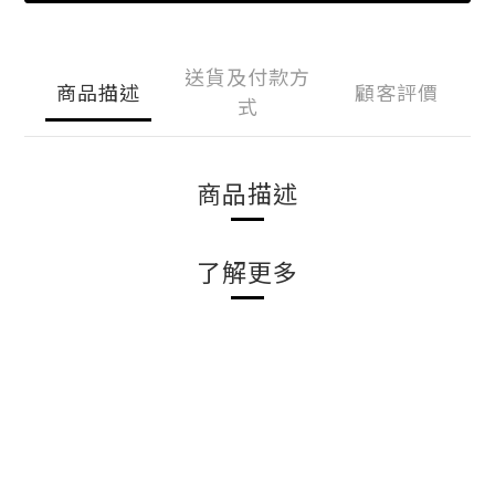
送貨及付款方
商品描述
顧客評價
式
商品描述
了解更多