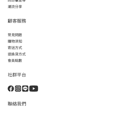
防詐騙宣導
潮流分享
顧客服務
常見問題
購物須知
寄送方式
退換貨方式
會員點數
社群平台
聯絡我們