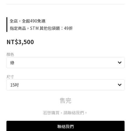
全店，全館490免運
指定商品，STM 其他包袋類：49折
NT$3,500
顏色
尺寸
售完
若想購買，請聯絡我們。
聯絡我們