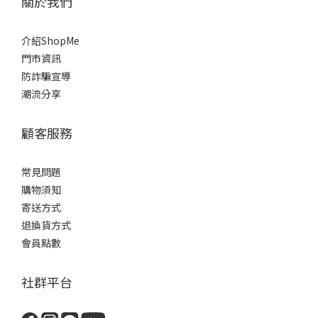
關於我們
介紹ShopMe
門市資訊
防詐騙宣導
潮流分享
顧客服務
常見問題
購物須知
寄送方式
退換貨方式
會員點數
社群平台