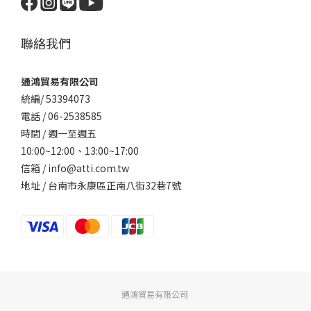
聯絡我們
通鴻貿易有限公司
統編/ 53394073
電話 / 06-2538585
時間 / 週一至週五
10:00~12:00、
13:00~17:00
信箱 / info@atti.com.tw
地址 / 台南市永康區正南八街32巷7號
通鴻貿易有限公司