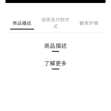
送貨及付款方
商品描述
顧客評價
式
商品描述
了解更多