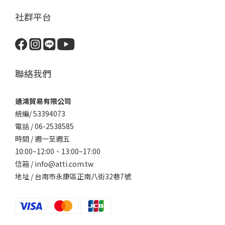
社群平台
聯絡我們
通鴻貿易有限公司
統編/ 53394073
電話 / 06-2538585
時間 / 週一至週五
10:00~12:00、
13:00~17:00
信箱 / info@atti.com.tw
地址 / 台南市永康區正南八街32巷7號