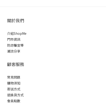
關於我們
介紹ShopMe
門市資訊
防詐騙宣導
潮流分享
顧客服務
常見問題
購物須知
寄送方式
退換貨方式
會員點數