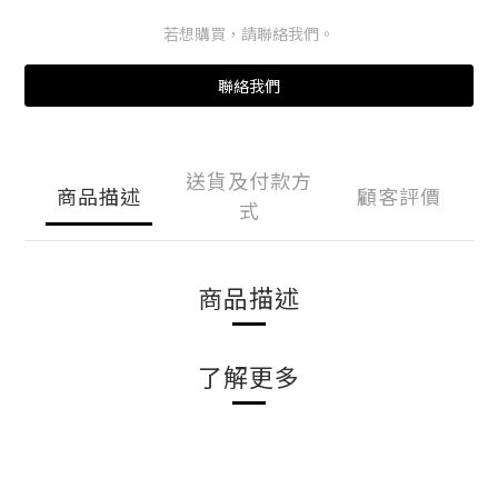
若想購買，請聯絡我們。
聯絡我們
送貨及付款方
商品描述
顧客評價
式
商品描述
了解更多