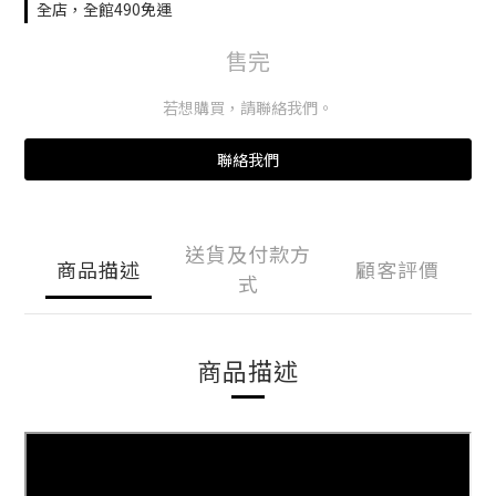
全店，全館490免運
售完
若想購買，請聯絡我們。
聯絡我們
送貨及付款方
商品描述
顧客評價
式
商品描述