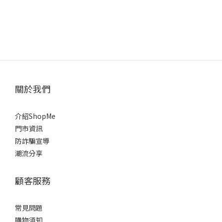
關於我們
介紹ShopMe
門市資訊
防詐騙宣導
潮流分享
顧客服務
常見問題
購物須知