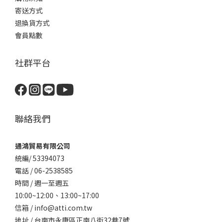
寄送方式
退換貨方式
會員點數
社群平台
聯絡我們
通鴻貿易有限公司
統編/ 53394073
電話 / 06-2538585
時間 / 週一至週五
10:00~12:00、
13:00~17:00
信箱 / info@atti.com.tw
地址 / 台南市永康區正南八街32巷7號