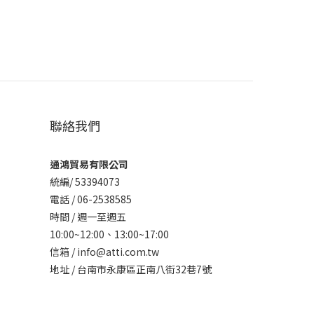
聯絡我們
通鴻貿易有限公司
統編/ 53394073
電話 / 06-2538585
時間 / 週一至週五
10:00~12:00、
13:00~17:00
信箱 / info@atti.com.tw
地址 / 台南市永康區正南八街32巷7號