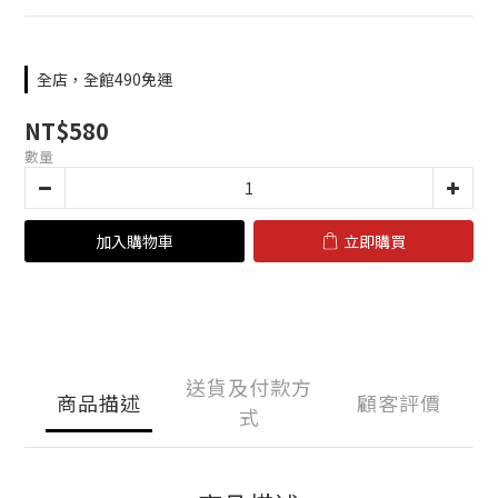
全店，全館490免運
NT$580
數量
加入購物車
立即購買
送貨及付款方
商品描述
顧客評價
式