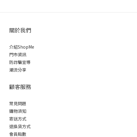
關於我們
介紹ShopMe
門市資訊
防詐騙宣導
潮流分享
顧客服務
常見問題
購物須知
寄送方式
退換貨方式
會員點數