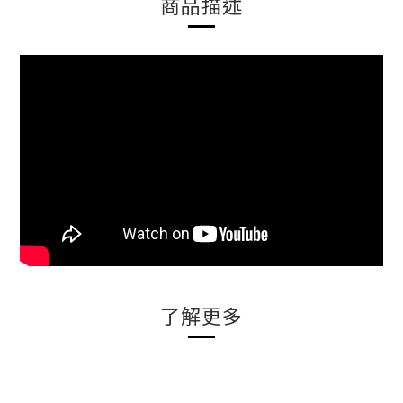
商品描述
了解更多