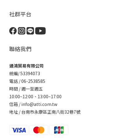
社群平台
聯絡我們
通鴻貿易有限公司
統編/ 53394073
電話 / 06-2538585
時間 / 週一至週五
10:00~12:00、
13:00~17:00
信箱 / info@atti.com.tw
地址 / 台南市永康區正南八街32巷7號