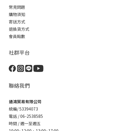
常見問題
購物須知
寄送方式
退換貨方式
會員點數
社群平台
聯絡我們
通鴻貿易有限公司
統編/ 53394073
電話 / 06-2538585
時間 / 週一至週五
10:00~12:00、
13:00~17:00