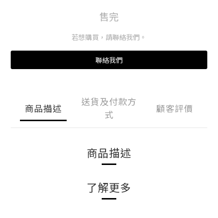
售完
若想購買，請聯絡我們。
聯絡我們
送貨及付款方
商品描述
顧客評價
式
商品描述
了解更多