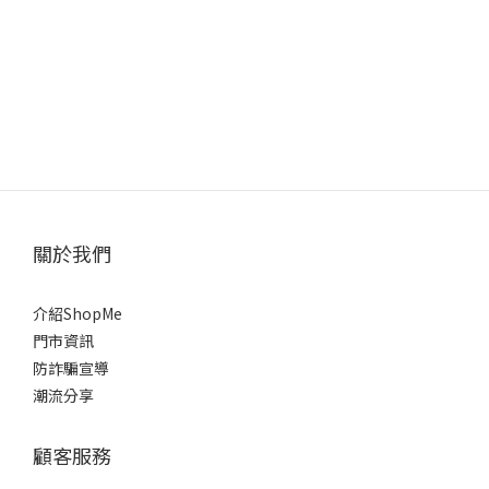
關於我們
介紹ShopMe
門市資訊
防詐騙宣導
潮流分享
顧客服務