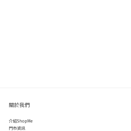
關於我們
介紹ShopMe
門市資訊