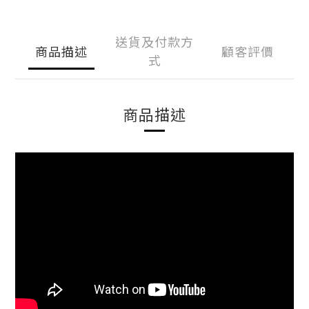
送貨及付款方
商品描述
顧客評價
式
商品描述