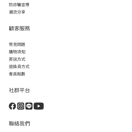
防詐騙宣導
潮流分享
顧客服務
常見問題
購物須知
寄送方式
退換貨方式
會員點數
社群平台
聯絡我們