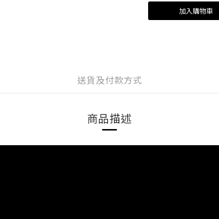
加入購物車
送貨及付款方式
商品描述