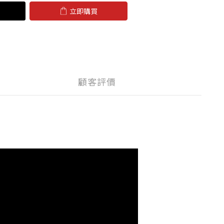
立即購買
顧客評價