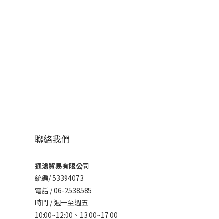
聯絡我們
通鴻貿易有限公司
統編/ 53394073
電話 / 06-2538585
時間 / 週一至週五
10:00~12:00、
13:00~17:00