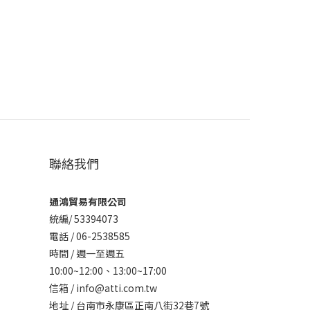
聯絡我們
通鴻貿易有限公司
統編/ 53394073
電話 / 06-2538585
時間 / 週一至週五
10:00~12:00、
13:00~17:00
信箱 / info@atti.com.tw
地址 / 台南市永康區正南八街32巷7號