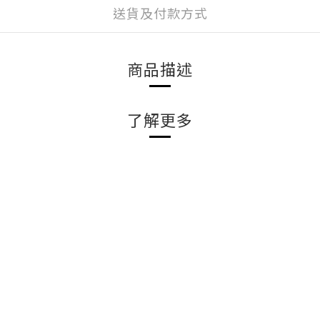
送貨及付款方式
商品描述
了解更多