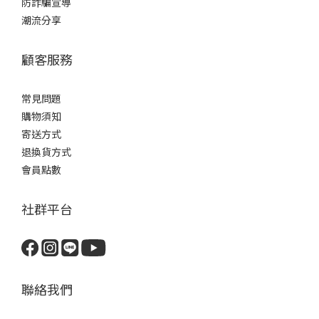
防詐騙宣導
潮流分享
顧客服務
常見問題
購物須知
寄送方式
退換貨方式
會員點數
社群平台
聯絡我們