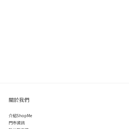
關於我們
介紹ShopMe
門市資訊