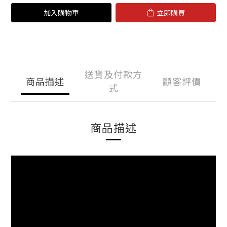
加入購物車
立即購買
送貨及付款方
商品描述
顧客評價
式
商品描述