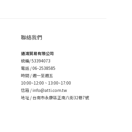
聯絡我們
通鴻貿易有限公司
統編/ 53394073
電話 / 06-2538585
時間 / 週一至週五
10:00~12:00、
13:00~17:00
信箱 / info@atti.com.tw
地址 / 台南市永康區正南八街32巷7號