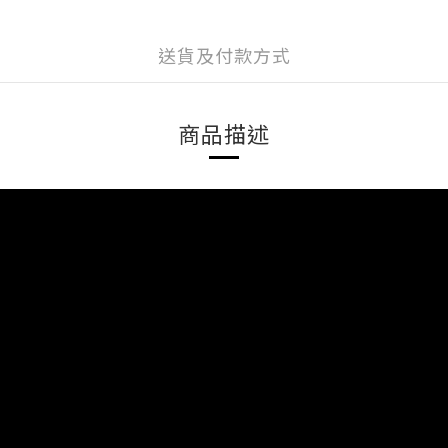
送貨及付款方式
商品描述