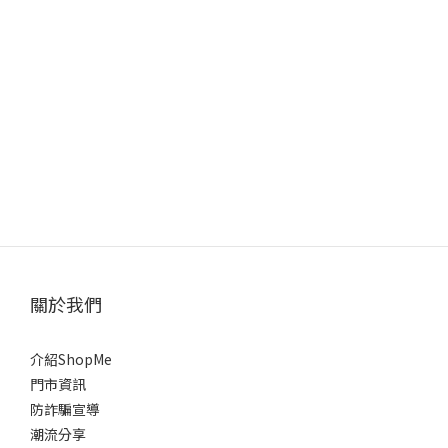
關於我們
介紹ShopMe
門市資訊
防詐騙宣導
潮流分享