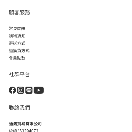
顧客服務
常見問題
購物須知
寄送方式
退換貨方式
會員點數
社群平台
聯絡我們
通鴻貿易有限公司
統編/ 53394073