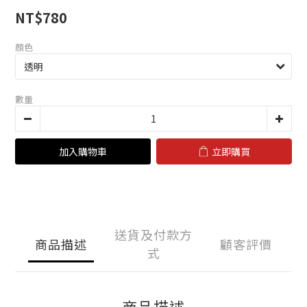
NT$780
顏色
數量
加入購物車
立即購買
送貨及付款方
商品描述
顧客評價
式
商品描述