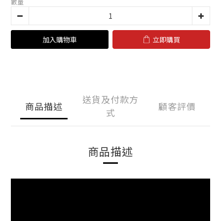
數量
加入購物車
立即購買
送貨及付款方
商品描述
顧客評價
式
商品描述