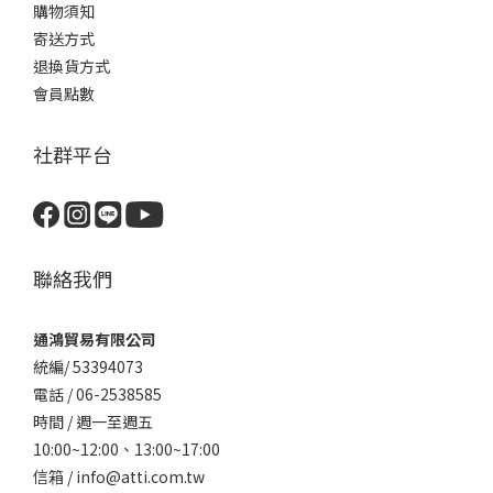
購物須知
寄送方式
退換貨方式
會員點數
社群平台
聯絡我們
通鴻貿易有限公司
統編/ 53394073
電話 / 06-2538585
時間 / 週一至週五
10:00~12:00、
13:00~17:00
信箱 / info@atti.com.tw