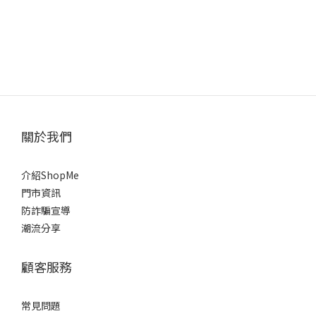
關於我們
介紹ShopMe
門市資訊
防詐騙宣導
潮流分享
顧客服務
常見問題