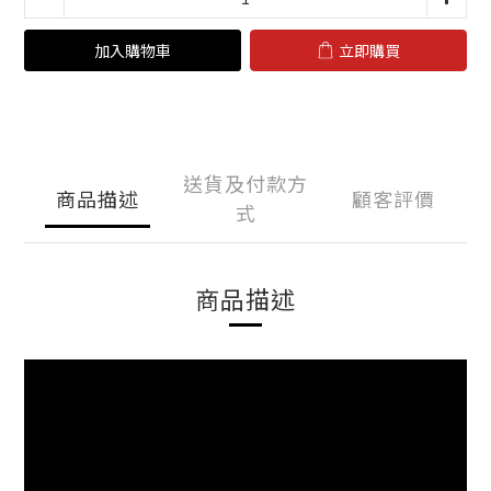
加入購物車
立即購買
送貨及付款方
商品描述
顧客評價
式
商品描述