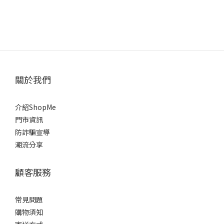
關於我們
介紹ShopMe
門市資訊
防詐騙宣導
潮流分享
顧客服務
常見問題
購物須知