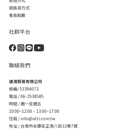
寄送方式
退換貨方式
會員點數
社群平台
聯絡我們
通鴻貿易有限公司
統編/ 53394073
電話 / 06-2538585
時間 / 週一至週五
10:00~12:00、
13:00~17:00
信箱 / info@atti.com.tw
地址 / 台南市永康區正南八街32巷7號