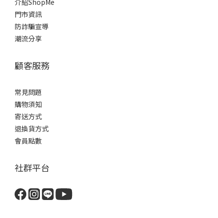
介紹ShopMe
門市資訊
防詐騙宣導
潮流分享
顧客服務
常見問題
購物須知
寄送方式
退換貨方式
會員點數
社群平台