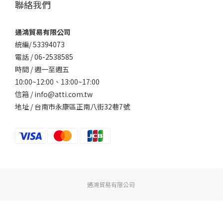
聯絡我們
通鴻貿易有限公司
統編/ 53394073
電話 / 06-2538585
時間 / 週一至週五
10:00~12:00、
13:00~17:00
信箱 / info@atti.com.tw
地址 / 台南市永康區正南八街32巷7號
通鴻貿易有限公司
立即購買