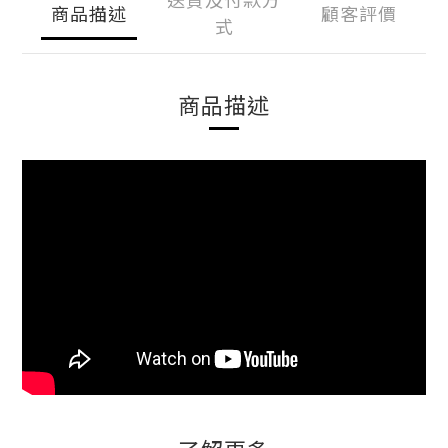
商品描述
顧客評價
式
商品描述