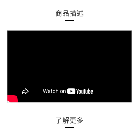
商品描述
了解更多