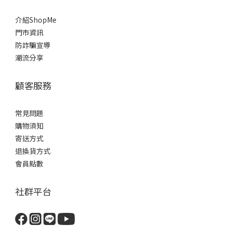
介紹ShopMe
門市資訊
防詐騙宣導
潮流分享
顧客服務
常見問題
購物須知
寄送方式
退換貨方式
會員點數
社群平台