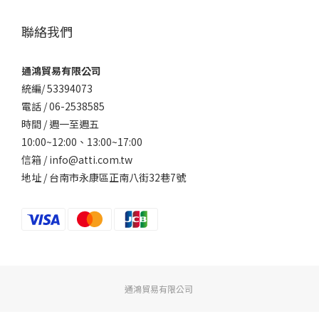
聯絡我們
通鴻貿易有限公司
統編/ 53394073
電話 / 06-2538585
時間 / 週一至週五
10:00~12:00、
13:00~17:00
信箱 / info@atti.com.tw
地址 / 台南市永康區正南八街32巷7號
通鴻貿易有限公司