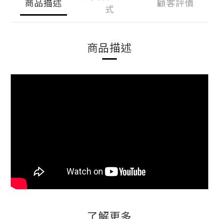
商品描述
顧客評價
式
商品描述
了解更多