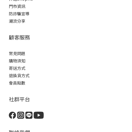
門市資訊
防詐騙宣導
潮流分享
顧客服務
常見問題
購物須知
寄送方式
退換貨方式
會員點數
社群平台