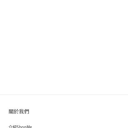
關於我們
介紹ShopMe