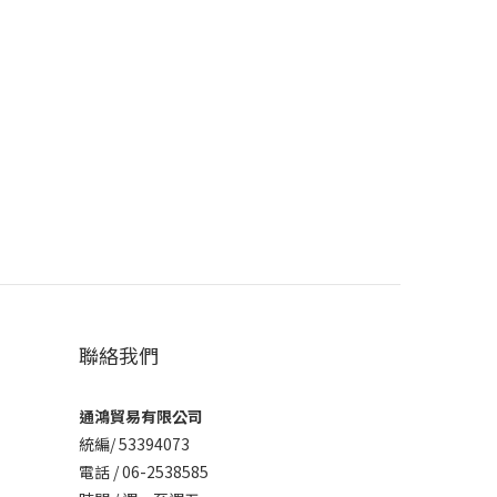
聯絡我們
通鴻貿易有限公司
統編/ 53394073
電話 / 06-2538585