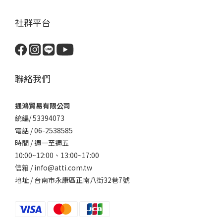
社群平台
聯絡我們
通鴻貿易有限公司
統編/ 53394073
電話 / 06-2538585
時間 / 週一至週五
10:00~12:00、
13:00~17:00
信箱 / info@atti.com.tw
地址 / 台南市永康區正南八街32巷7號