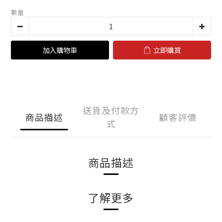
數量
加入購物車
立即購買
送貨及付款方
商品描述
顧客評價
式
商品描述
了解更多