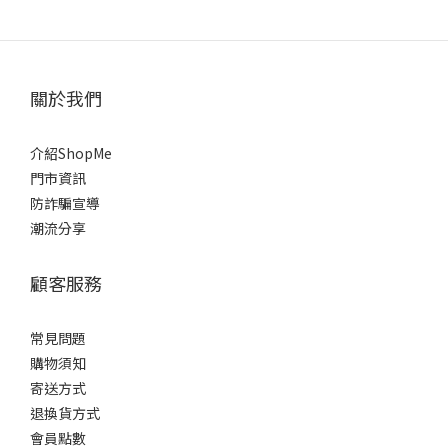
關於我們
介紹ShopMe
門市資訊
防詐騙宣導
潮流分享
顧客服務
常見問題
購物須知
寄送方式
退換貨方式
會員點數