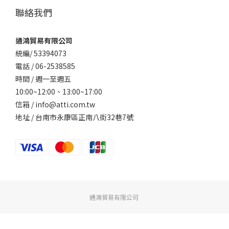
聯絡我們
通鴻貿易有限公司
統編/ 53394073
電話 / 06-2538585
時間 / 週一至週五
10:00~12:00、
13:00~17:00
信箱 / info@atti.com.tw
地址 / 台南市永康區正南八街32巷7號
通鴻貿易有限公司
立即購買