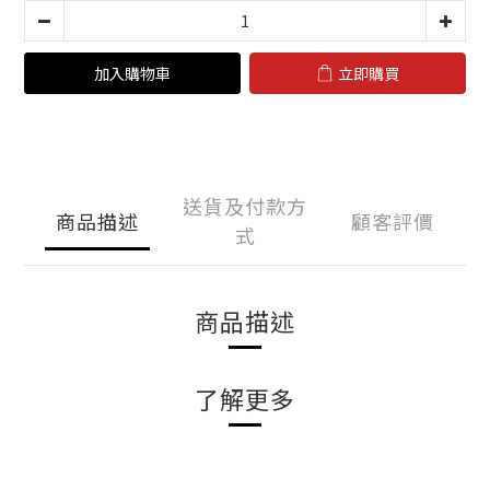
加入購物車
立即購買
送貨及付款方
商品描述
顧客評價
式
商品描述
了解更多