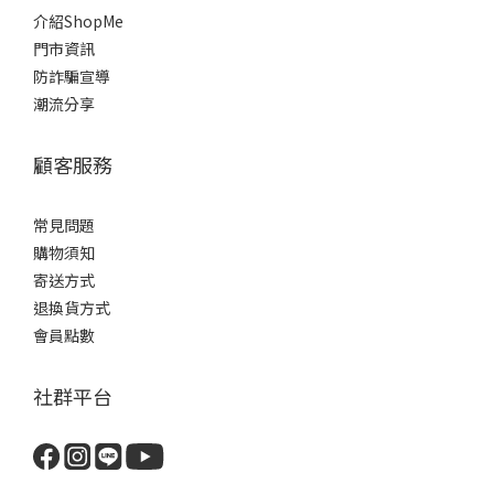
介紹ShopMe
門市資訊
防詐騙宣導
潮流分享
顧客服務
常見問題
購物須知
寄送方式
退換貨方式
會員點數
社群平台