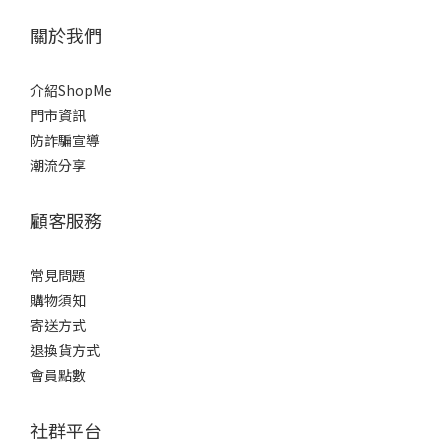
關於我們
介紹ShopMe
門市資訊
防詐騙宣導
潮流分享
顧客服務
常見問題
購物須知
寄送方式
退換貨方式
會員點數
社群平台