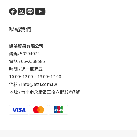
聯絡我們
通鴻貿易有限公司
統編/ 53394073
電話 / 06-2538585
時間 / 週一至週五
10:00~12:00、
13:00~17:00
信箱 / info@atti.com.tw
地址 / 台南市永康區正南八街32巷7號