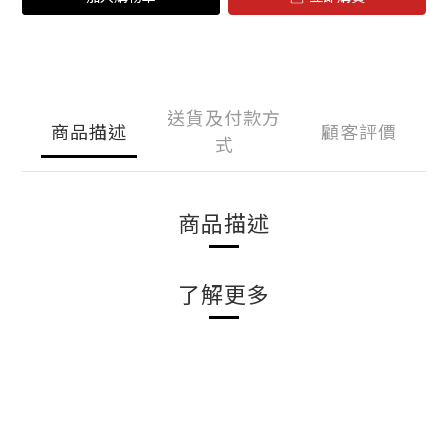
送貨及付款方
商品描述
顧客評價
式
商品描述
了解更多