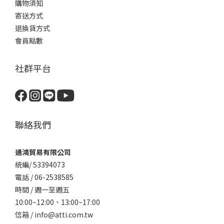
購物須知
寄送方式
退換貨方式
會員點數
社群平台
聯絡我們
通鴻貿易有限公司
統編/ 53394073
電話 / 06-2538585
時間 / 週一至週五
10:00~12:00、
13:00~17:00
信箱 / info@atti.com.tw