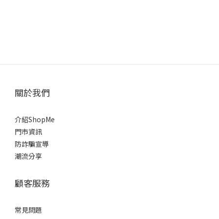
關於我們
介紹ShopMe
門市資訊
防詐騙宣導
潮流分享
顧客服務
常見問題