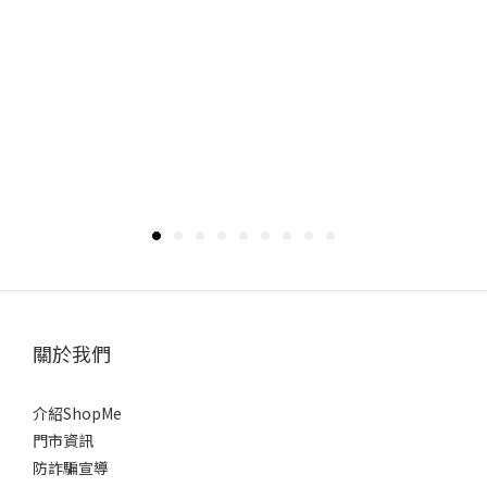
關於我們
介紹ShopMe
門市資訊
防詐騙宣導