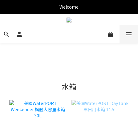
✨新加入會員可現折$150購物金✨
Welcome
✨新加入會員可現折$150購物金✨
水箱