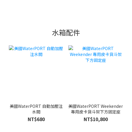
水箱配件
美國WaterPORT 自動加壓注
美國WaterPORT Weekender
水閥
專用皮卡貨斗架下方固定座
NT$680
NT$10,800