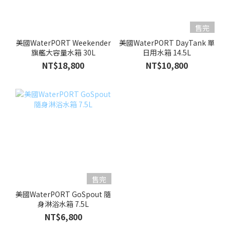
售完
美國WaterPORT Weekender
美國WaterPORT DayTank 單
旗艦大容量水箱 30L
日用水箱 14.5L
NT$18,800
NT$10,800
售完
美國WaterPORT GoSpout 隨
身淋浴水箱 7.5L
NT$6,800