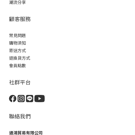
潮流分享
顧客服務
常見問題
購物須知
寄送方式
退換貨方式
會員點數
社群平台
聯絡我們
通鴻貿易有限公司