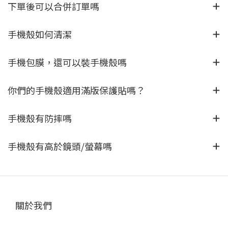
下單後可以合併訂單嗎
手機殼如何清潔
手機包膜，還可以裝手機殼嗎
你們的手機殼適用滿版保護貼嗎？
手機殼有防摔嗎
手機殼有高於鏡頭/螢幕嗎
關於我們