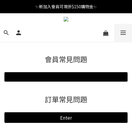
✨新加入會員可現折$150購物金✨
✨新加入會員可現折$150購物金✨
Welcome
✨新加入會員可現折$150購物金✨
會員常見問題
訂單常見問題
Enter