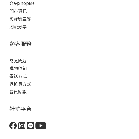
介紹ShopMe
門市資訊
防詐騙宣導
潮流分享
顧客服務
常見問題
購物須知
寄送方式
退換貨方式
會員點數
社群平台