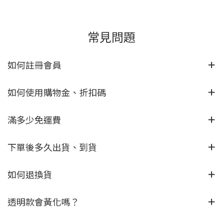
常見問題
如何註冊會員
如何使用購物金、折扣碼
滿多少免運費
下單後多久出貨、到貨
如何退換貨
透明款會黃化嗎？